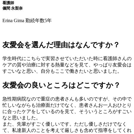
看護師
儀間 永梨奈
Erina Gima
勤続年数5年
友愛会を選んだ理由はなんですか？
学生時代にこちらで実習させていただいた時に看護師さんの
ケアの質や治療に対する熱量などを見て、やっぱり友愛会は
すごいなと思い、自分もここで働きたいと思いました。
友愛会の良いところはどこですか？
急性期病院なので重症の患者さんも多いのですが、その中で
忙しいながらも治療面だけでなく、患者さんお一人おひとり
に合ったケアをしているのを見て、そういうところがすごい
なと思いました。
また、先輩がすごく優しいです。ただし優しさだけでなく
て、私達新人のことを考えて厳しさも含めて指導をしてくれ