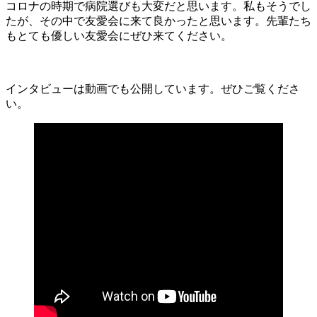
コロナの時期で病院選びも大変だと思います。私もそうでし
たが、その中で友愛会に来て良かったと思います。先輩たち
もとても優しい友愛会にぜひ来てください。
インタビューは動画でも公開しています。ぜひご覧くださ
い。