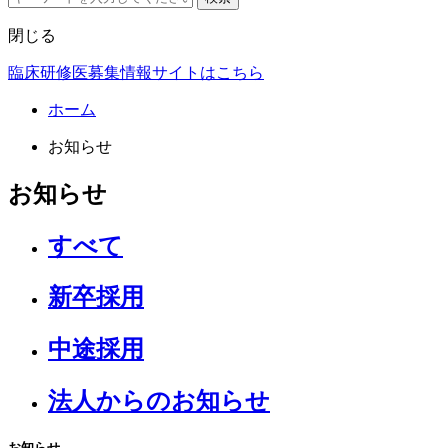
閉じる
臨床研修医募集情報サイトはこちら
ホーム
お知らせ
お知らせ
すべて
新卒採用
中途採用
法人からのお知らせ
お知らせ