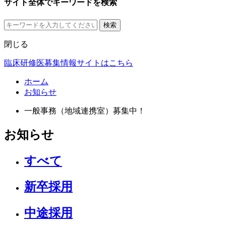
サイト全体でキーワードを検索
検索
閉じる
臨床研修医募集情報サイトはこちら
ホーム
お知らせ
一般事務（地域連携室）募集中！
お知らせ
すべて
新卒採用
中途採用