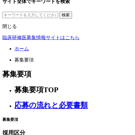
サイト全体でキーワードを検索
検索
閉じる
臨床研修医募集情報サイトはこちら
ホーム
募集要項
募集要項
募集要項TOP
応募の流れと必要書類
募集要項
採用区分