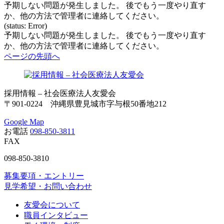
予期しない問題が発生しました。 後でもう一度やり直す
か、他の方法で管理者に連絡してください。
(status: Error)
予期しない問題が発生しました。 後でもう一度やり直す
か、他の方法で管理者に連絡してください。
ページの先頭へ
採用情報 – 社会医療法人友愛会
〒901-0224 沖縄県豊見城市字与根50番地212
Google Map
お電話
098-850-3811
FAX
098-850-3810
募集要項・エントリー
見学希望・お問い合わせ
友愛会について
職員インタビュー