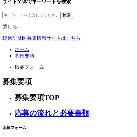
サイト全体でキーワードを検索
検索
閉じる
臨床研修医募集情報サイトはこちら
ホーム
募集要項
応募フォーム
募集要項
募集要項TOP
応募の流れと必要書類
応募フォーム