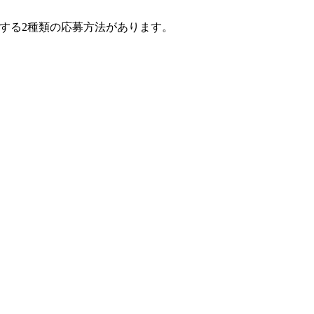
する2種類の応募方法があります。