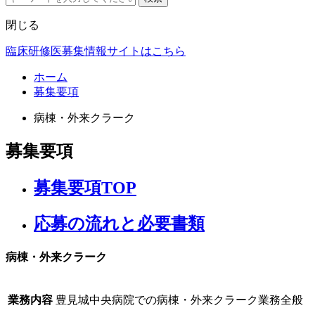
閉じる
臨床研修医募集情報サイトはこちら
ホーム
募集要項
病棟・外来クラーク
募集要項
募集要項TOP
応募の流れと必要書類​
病棟・外来クラーク
業務内容
豊見城中央病院での病棟・外来クラーク業務全般