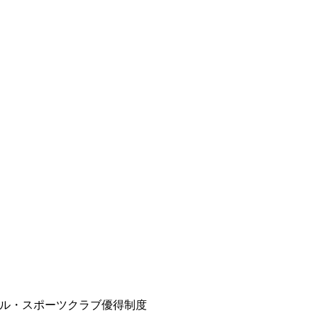
ル・スポーツクラブ優得制度